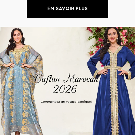
EN SAVOIR PLUS