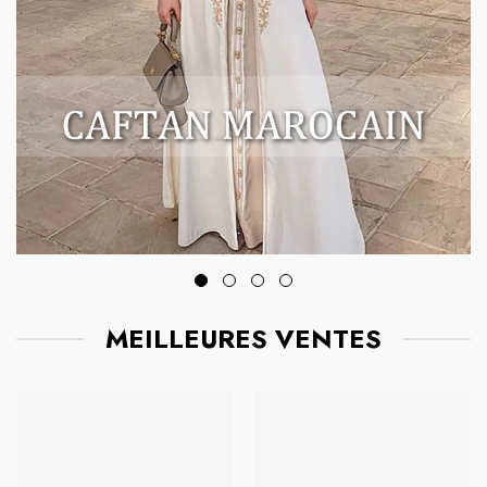
MEILLEURES VENTES