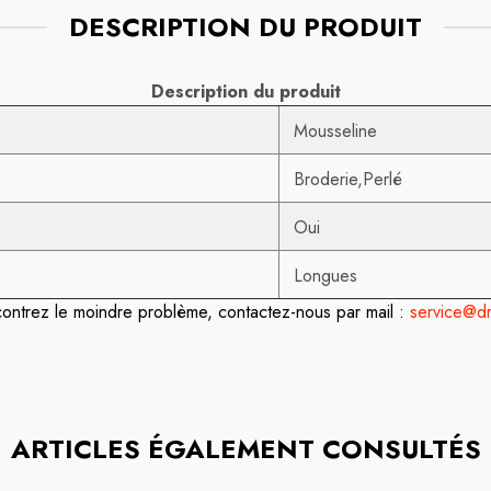
DESCRIPTION DU PRODUIT
Description du produit
Mousseline
Broderie,Perlé
Oui
Longues
contrez le moindre problème, contactez-nous par mail :
service@dr
ARTICLES ÉGALEMENT CONSULTÉS