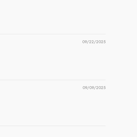
09/22/2025
09/09/2025