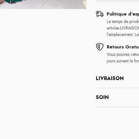
Politique d'ex
Le temps de produc
articles.LIVRAISO
l'emplacement. Le 
Retours Gratu
Vous pouvez retour
jours suivant la l
LIVRAISON
SOIN