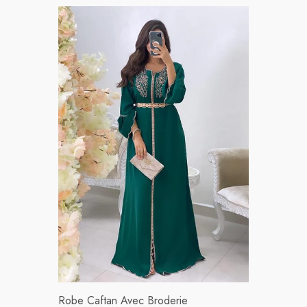
Robe Caftan Avec Broderie