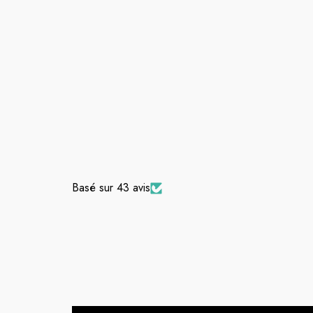
Basé sur 43 avis