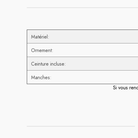
Matériel:
Ornement:
Ceinture incluse:
Manches:
Si vous ren