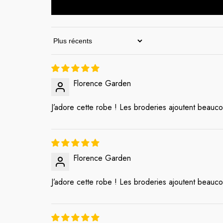
Sort By
Florence Garden
J’adore cette robe ! Les broderies ajoutent beauco
Florence Garden
J’adore cette robe ! Les broderies ajoutent beauco