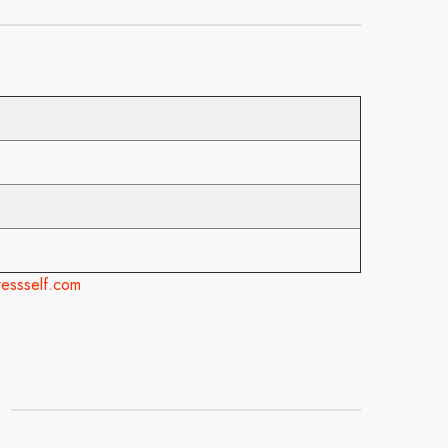
essself.com