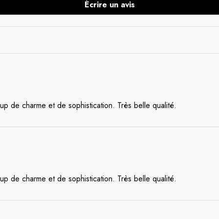
Écrire un avis
up de charme et de sophistication. Très belle qualité.
up de charme et de sophistication. Très belle qualité.