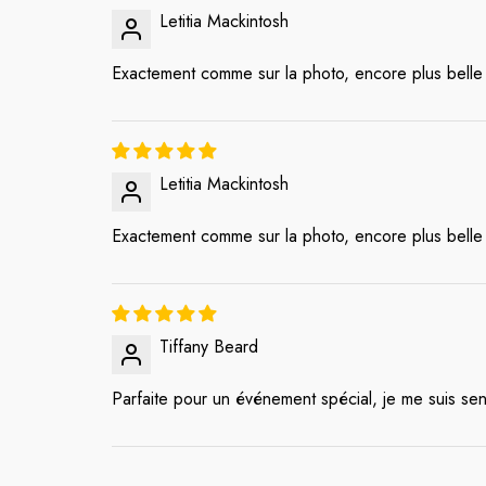
Letitia Mackintosh
Exactement comme sur la photo, encore plus belle 
Letitia Mackintosh
Exactement comme sur la photo, encore plus belle 
Tiffany Beard
Parfaite pour un événement spécial, je me suis sent