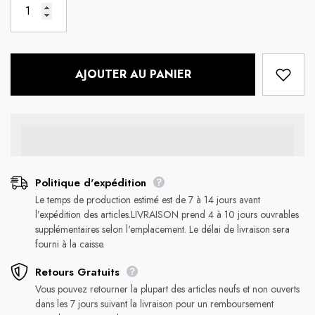
AJOUTER AU PANIER
Politique d'expédition
Le temps de production estimé est de 7 à 14 jours avant
l’expédition des articles.LIVRAISON prend 4 à 10 jours ouvrables
supplémentaires selon l'emplacement. Le délai de livraison sera
fourni à la caisse.
Retours Gratuits
Vous pouvez retourner la plupart des articles neufs et non ouverts
dans les 7 jours suivant la livraison pour un remboursement