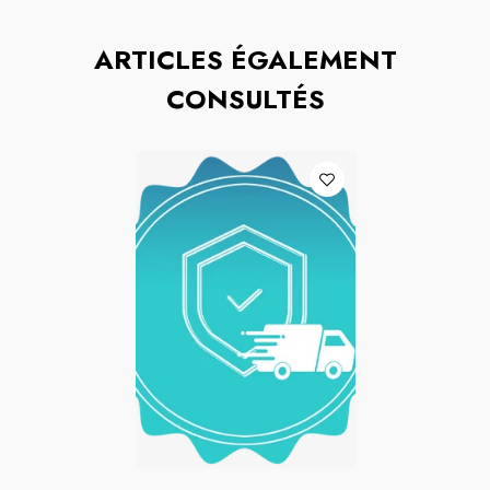
ARTICLES ÉGALEMENT
CONSULTÉS