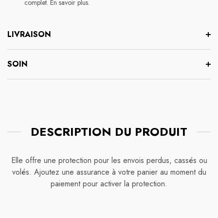
complet. En savoir plus.
LIVRAISON
SOIN
DESCRIPTION DU PRODUIT
Elle offre une protection pour les envois perdus, cassés ou
volés. Ajoutez une assurance à votre panier au moment du
paiement pour activer la protection.