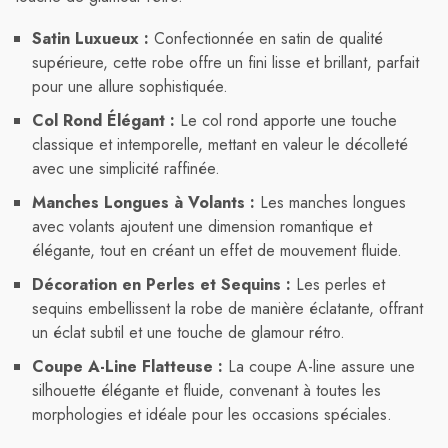
Satin Luxueux :
Confectionnée en satin de qualité
supérieure, cette robe offre un fini lisse et brillant, parfait
pour une allure sophistiquée.
Col Rond Élégant :
Le col rond apporte une touche
classique et intemporelle, mettant en valeur le décolleté
avec une simplicité raffinée.
Manches Longues à Volants :
Les manches longues
avec volants ajoutent une dimension romantique et
élégante, tout en créant un effet de mouvement fluide.
Décoration en Perles et Sequins :
Les perles et
sequins embellissent la robe de manière éclatante, offrant
un éclat subtil et une touche de glamour rétro.
Coupe A-Line Flatteuse :
La coupe A-line assure une
silhouette élégante et fluide, convenant à toutes les
morphologies et idéale pour les occasions spéciales.