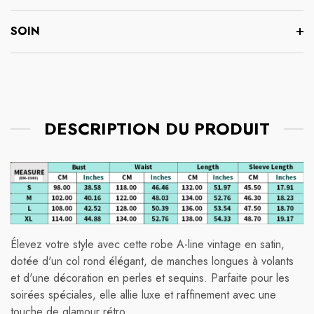
SOIN
DESCRIPTION DU PRODUIT
Élevez votre style avec cette robe A-line vintage en satin,
dotée d'un col rond élégant, de manches longues à volants
et d'une décoration en perles et sequins. Parfaite pour les
soirées spéciales, elle allie luxe et raffinement avec une
touche de glamour rétro.