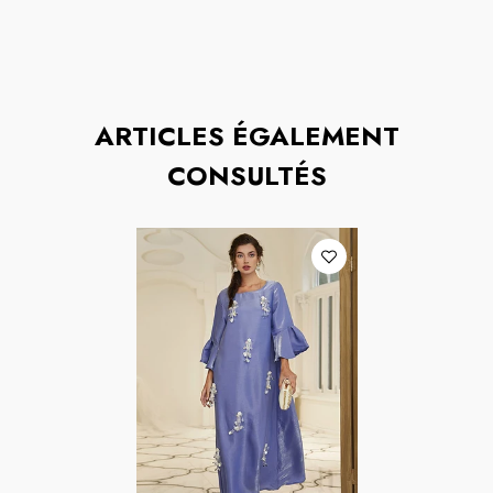
ARTICLES ÉGALEMENT
CONSULTÉS